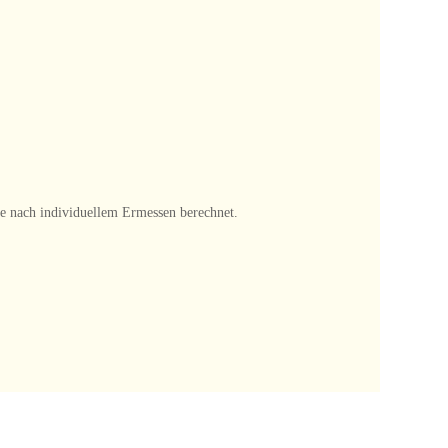
e nach individuellem Ermessen berechnet.