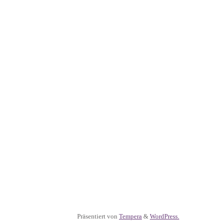
Präsentiert von
Tempera
&
WordPress.