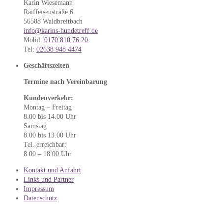
Karin Wiesemann
Raiffeisenstraße 6
56588 Waldbreitbach
info@karins-hundetreff.de
Mobil:
0170 810 76 20
Tel:
02638 948 4474
Geschäftszeiten
Termine nach Vereinbarung
Kundenverkehr:
Montag – Freitag
8.00 bis 14.00 Uhr
Samstag
8.00 bis 13.00 Uhr
Tel. erreichbar:
8.00 – 18.00 Uhr
Kontakt und Anfahrt
Links und Partner
Impressum
Datenschutz