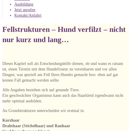
Ausbildung
Jetzt anrufen
Kontakt/Anfahrt
Fellstrukturen – Hund verfilzt – nicht
nur kurz und lang…
Dieses Kapitel soll als Entscheidungshilfe dienen, ob und wann es ratsam
ist, einen Termin mit dem Hundefriseur zu vereinbaren und vor allen
Dingen, was speziell am Fell Ihres Hundes gemacht bzw. eben auf gar
keinen Fall gemacht werden sollte.
Alle Angaben beziehen sich auf gesunde Tiere.
Ein geschwächter Organismus kann auch das Haarkleid irgendwann nicht
mehr optimal ausbilden.
An Grundstrukturen unterscheiden wir erstmal in:
Kurzhaar
Drahthaar (Stichelhaar) und Rauhaar